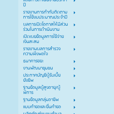
แผนการดำเนินงานประจำ
ปี
รายงานการกำกับติดตาม
การใช้งบประมาณประจำปี
ผลการเปิดโอกาสให้มีส่วน
ร่วมในการดำเนินงาน
เปิดเผยข้อมูลการใช้จ่าย
เงินสะสม
รายงานผลการสำรวจ
ความพึงพอใจ
ธนาคารขยะ
งานพัฒนาชุมชน
ประกาศบัญชีผู้รับเบี้ย
ยังชีพ
ฐานข้อมูลผู้สูงอายุ/ผู้
พิการ
ฐานข้อมูลกลุ่มอาชีพ
แบบคำขอและยื่นคำขอ