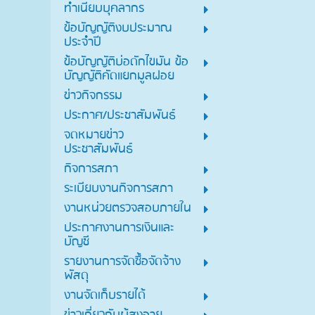
ทำเนียบบุคลากร
ข้อบัญญัติงบประมาณ
ประจำปี
ข้อบัญญัติบ่อดักไขมัน ข้อ
บัญญัติคัดแยกมูลฝอย
ข่าวกิจกรรม
ประกาศ/ประชาสัมพันธ์
จดหมายข่าว
ประชาสัมพันธ์
กิจการสภา
ระเบียบงานกิจการสภา
งานหน่วยตรวจสอบภายใน
ประกาศงานการเงินและ
บัญชี
รายงานการจัดซื้อจัดจ้าง
พัสดุ
งานจัดเก็บรายได้