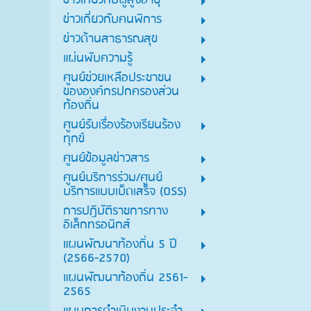
ข่าวเกี่ยวกับผู้สูงอายุ
ข่าวเกี่ยวกับคนพิการ
ข่าวด้านสาธารณสุข
แผ่นพับความรู้
ศูนย์ช่วยเหลือประชาชน
ขององค์กรปกครองส่วน
ท้องถิ่น
ศูนย์รับเรื่องร้องเรียนร้อง
ทุกข์
ศูนย์ข้อมูลข่าวสาร
ศูนย์บริการร่วม/ศูนย์
บริการแบบเบ็ดเสร็จ (OSS)
การปฏิบัติราชการทาง
อิเล็กทรอนิกส์
แผนพัฒนาท้องถิ่น 5 ปี
(2566-2570)
แผนพัฒนาท้องถิ่น 2561-
2565