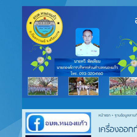
หน้าแรก
> ฐานข้อมูลลาน
เครื่องออก