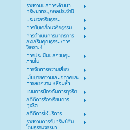
รายงานผลการพัฒนา
ทรัพยากรบุคคลประจำปี
ประมวลจริยธรรม
การขับเคลื่อนจริยธรรม
การดำเนินการมาตรการ
ส่งเสริมคุณธรรม/การ
วิเคราะห์
การประเมินผลควบคุม
ภายใน
การจัดการความเสี่ยง
นโยบายความเสมอภาคและ
การลดความเหลื่อมล้ำ
แผนการป้องกันการทุจริต
สถิติการร้องเรียนการ
ทุจริต
สถิติการให้บริการ
รายงานการรับทรัพย์สิน
โดยธรรมจรรยา