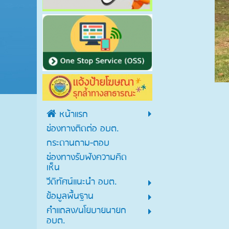
หน้าแรก
ช่องทางติดต่อ อบต.
กระดานถาม-ตอบ
ช่องทางรับฟังความคิด
เห็น
วีดิทัศน์แนะนำ อบต.
ข้อมูลพื้นฐาน
คำแถลง/นโยบายนายก
อบต.